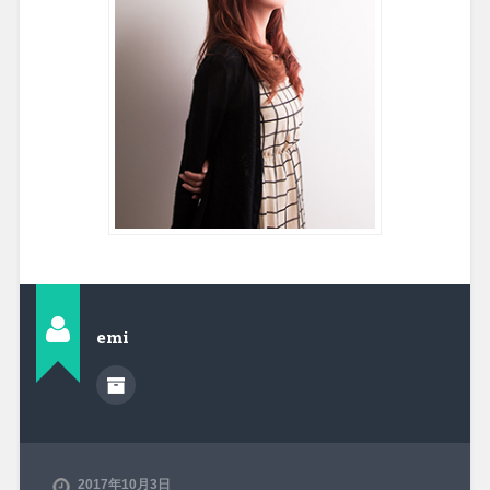
emi
2017年10月3日