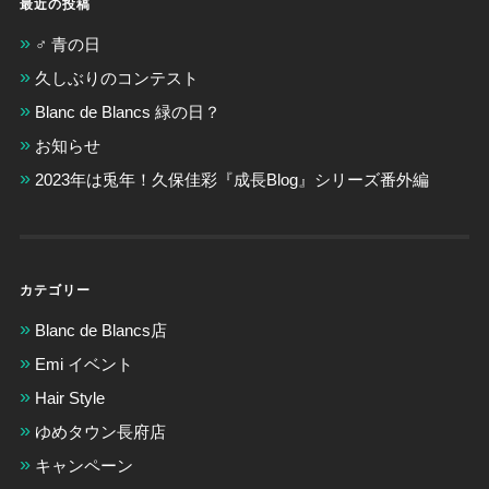
最近の投稿
‍♂️ 青の日 ️
久しぶりのコンテスト
Blanc de Blancs 緑の日？
お知らせ
2023年は兎年！久保佳彩『成長Blog』シリーズ番外編
カテゴリー
Blanc de Blancs店
Emi イベント
Hair Style
ゆめタウン長府店
キャンペーン