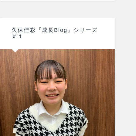
久保佳彩『成長Blog』シリーズ
＃１