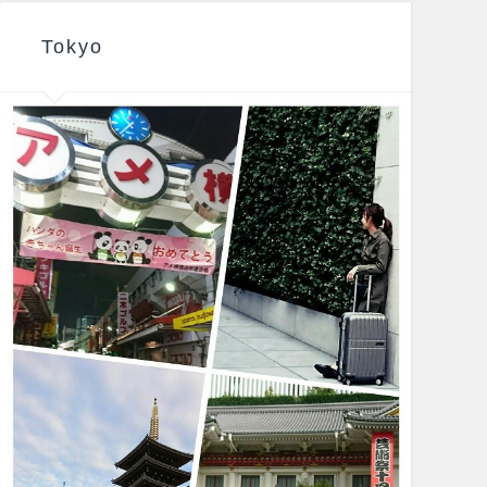
Tokyo