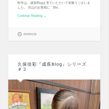
昨年は、成長Blogを見ていただいて有難うございま
した。 沢山のお客様に「Blo…
Continue Reading →
2023/01/16
久保佳彩『成長Blog』シリーズ
＃２