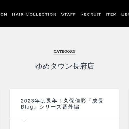
lon
Hair Collection
Staff
Recruit
Item
Be
CATEGORY
ゆめタウン長府店
2023年は兎年！久保佳彩『成長
Blog』シリーズ番外編